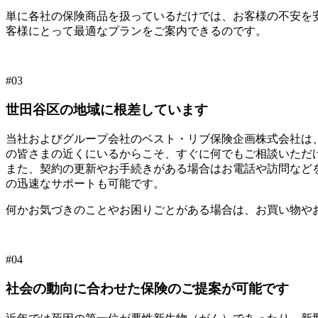
単に各社の保険商品を扱っているだけでは、お客様の不安を
客様にとって最適なプランをご案内できるのです。
#03
世田谷区の地域に根差しています
当社およびグループ会社のベスト・リブ保険企画株式会社は
の皆さまの近くにいるからこそ、すぐに何でもご相談いただ
また、契約の更新やお手続きがある場合はお電話や訪問など
の迅速なサポートも可能です。
何かお気づきのことやお困りごとがある場合は、お買い物や
#04
社会の動向に合わせた保険のご提案が可能です