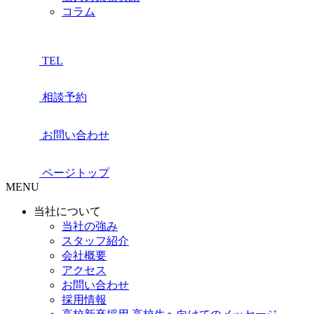
コラム
TEL
相談予約
お問い合わせ
ページトップ
MENU
当社について
当社の強み
スタッフ紹介
会社概要
アクセス
お問い合わせ
採用情報