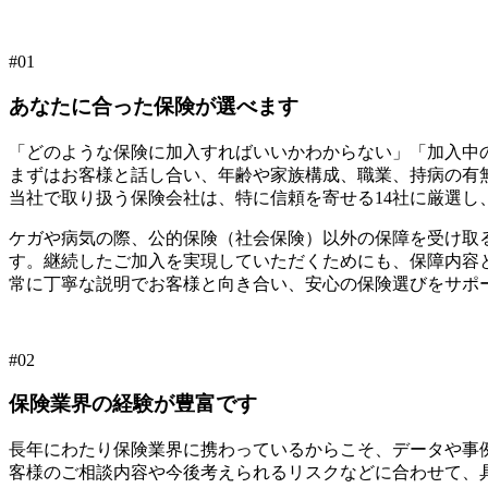
#01
あなたに合った保険が選べます
「どのような保険に加入すればいいかわからない」「加入中
まずはお客様と話し合い、年齢や家族構成、職業、持病の有
当社で取り扱う保険会社は、特に信頼を寄せる14社に厳選
ケガや病気の際、公的保険（社会保険）以外の保障を受け取
す。継続したご加入を実現していただくためにも、保障内容
常に丁寧な説明でお客様と向き合い、安心の保険選びをサポ
#02
保険業界の経験が豊富です
長年にわたり保険業界に携わっているからこそ、データや事
客様のご相談内容や今後考えられるリスクなどに合わせて、