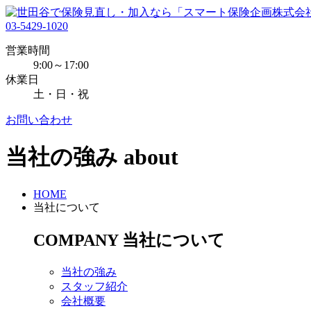
03-5429-1020
営業時間
9:00～17:00
休業日
土・日・祝
お問い合わせ
当社の強み
about
HOME
当社について
COMPANY
当社について
当社の強み
スタッフ紹介
会社概要