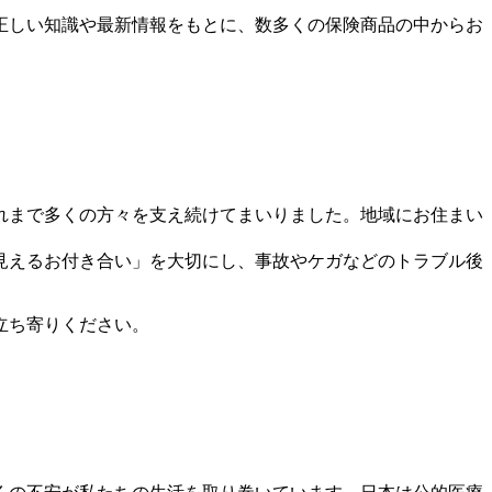
正しい知識や最新情報をもとに、数多くの保険商品の中からお
れまで多くの方々を支え続けてまいりました。地域にお住まい
見えるお付き合い」を大切にし、事故やケガなどのトラブル後
立ち寄りください。