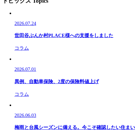
トピックス
Topics
2026.07.24
世田谷ぶんか村PLACE様への支援をしました
コラム
2026.07.01
異例、自動車保険、2度の保険料値上げ
コラム
2026.06.03
梅雨と台風シーズンに備える。今こそ確認したい住まい