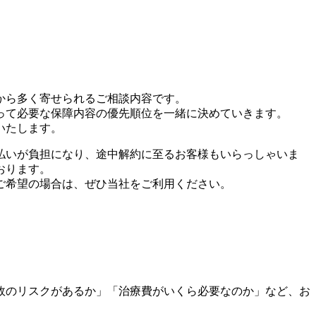
から多く寄せられるご相談内容です。
って必要な保障内容の優先順位を一緒に決めていきます。
いたします。
払いが負担になり、途中解約に至るお客様もいらっしゃいま
おります。
ご希望の場合は、ぜひ当社をご利用ください。
故のリスクがあるか」「治療費がいくら必要なのか」など、お