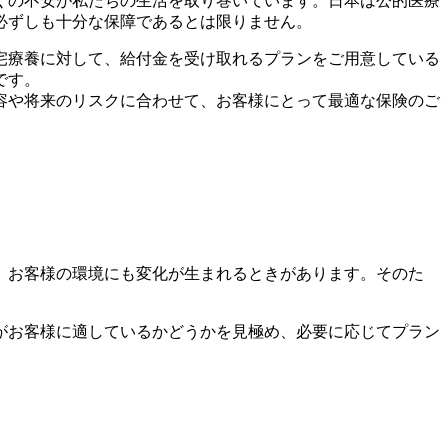
くの不安が私たちの生活を取り巻いています。日本は公的医療
必ずしも十分な保障であるとは限りません。
宅療養に対して、給付金を受け取れるプランをご用意している
です。
容や将来のリスクに合わせて、お客様にとって最適な保険のご
、お客様の環境にも変化が生まれるときがあります。そのた
がお客様に適しているかどうかを見極め、必要に応じてプラン